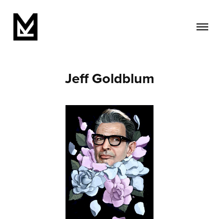
Jeff Goldblum